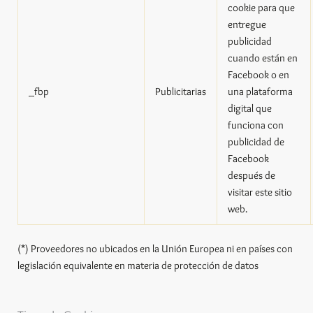
cookie para que
entregue
publicidad
cuando están en
Facebook o en
_fbp
Publicitarias
una plataforma
digital que
funciona con
publicidad de
Facebook
después de
visitar este sitio
web.
(*) Proveedores no ubicados en la Unión Europea ni en países con
legislación equivalente en materia de protección de datos