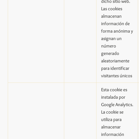
dicho sitio web.
Las cookies
almacenan
información de
forma anónima y
asignan un
número
generado
aleatoriamente
para identificar
visitantes únicos
Esta cookie es
instalada por
Google Analytics.
La cookie se
utiliza para
almacenar
información