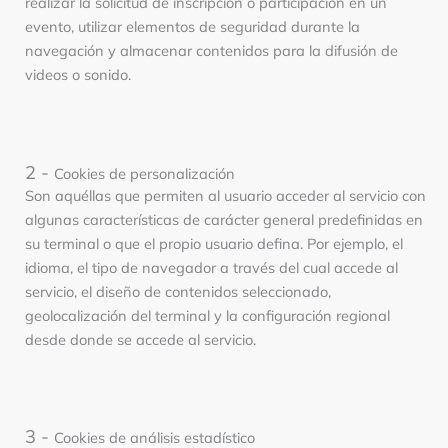
realizar la solicitud de inscripción o participación en un
evento, utilizar elementos de seguridad durante la
navegación y almacenar contenidos para la difusión de
videos o sonido.
2 -
Cookies de personalización
Son aquéllas que permiten al usuario acceder al servicio con
algunas características de carácter general predefinidas en
su terminal o que el propio usuario defina. Por ejemplo, el
idioma, el tipo de navegador a través del cual accede al
servicio, el diseño de contenidos seleccionado,
geolocalización del terminal y la configuración regional
desde donde se accede al servicio.
3 -
Cookies de análisis estadístico