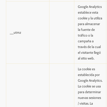
Google Analytics
establece esta
cookie y la utiliza
para almacenar
la fuente de
__utmz
tráfico o la
campaña a
través de la cual
el visitante llegó
al sitio web.
La cookie es
establecida por
Google Analytics.
La cookie se usa
para determinar
nuevas sesiones
/ visitas. La