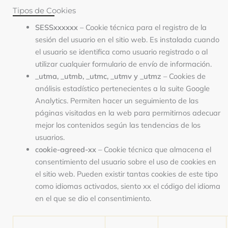
Tipos de Cookies
SESSxxxxxx
– Cookie técnica para el registro de la
sesión del usuario en el sitio web. Es instalada cuando
el usuario se identifica como usuario registrado o al
utilizar cualquier formulario de envío de información.
_utma, _utmb, _utmc, _utmv y _utmz
– Cookies de
análisis estadístico pertenecientes a la suite Google
Analytics. Permiten hacer un seguimiento de las
páginas visitadas en la web para permitirnos adecuar
mejor los contenidos según las tendencias de los
usuarios.
cookie-agreed-xx
– Cookie técnica que almacena el
consentimiento del usuario sobre el uso de cookies en
el sitio web. Pueden existir tantas cookies de este tipo
como idiomas activados, siento xx el código del idioma
en el que se dio el consentimiento.