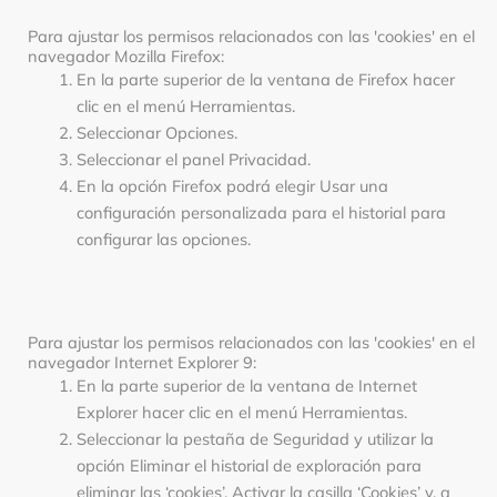
Para ajustar los permisos relacionados con las 'cookies' en el
navegador Mozilla Firefox:
En la parte superior de la ventana de Firefox hacer
clic en el menú Herramientas.
Seleccionar Opciones.
Seleccionar el panel Privacidad.
En la opción Firefox podrá elegir Usar una
configuración personalizada para el historial para
configurar las opciones.
Para ajustar los permisos relacionados con las 'cookies' en el
navegador Internet Explorer 9:
En la parte superior de la ventana de Internet
Explorer hacer clic en el menú Herramientas.
Seleccionar la pestaña de Seguridad y utilizar la
opción Eliminar el historial de exploración para
eliminar las ‘cookies’. Activar la casilla ‘Cookies’ y, a