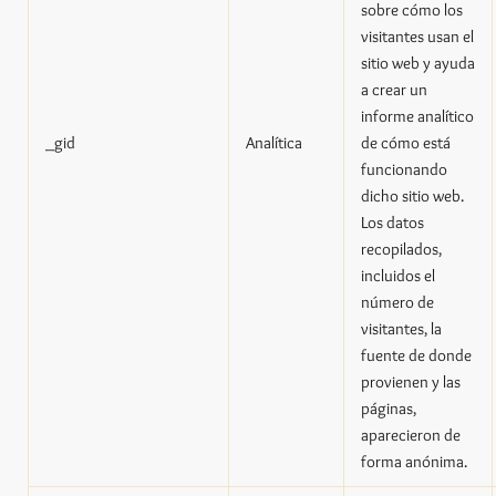
sobre cómo los
visitantes usan el
sitio web y ayuda
a crear un
informe analítico
_gid
Analítica
de cómo está
funcionando
dicho sitio web.
Los datos
recopilados,
incluidos el
número de
visitantes, la
fuente de donde
provienen y las
páginas,
aparecieron de
forma anónima.