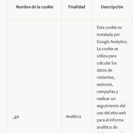
Nombre de la cookie
Finalidad
Descripción
Esta cookie es
instalada por
Google Analytics.
La cookie se
utiliza para
calcular los
datos de
visitantes,
sesiones,
campañas y
realizar un
seguimiento del
uso del sitio web
_ga
Analítica
para el informe
analítico de