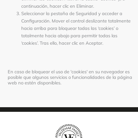
continuación, hacer clic en Eliminar.
Seleccionar la pestaña de Seguridad y acceder a
Configuración. Mover el control deslizante totalmente
hacia arriba para bloquear todas las ‘cookies’ o
totalmente hacia abajo para permitir todas las
‘cookies’. Tras ello, hacer clic en Aceptar.
En caso de bloquear el uso de 'cookies' en su navegador es
posible que algunos servicios o funcionalidades de la página
web no estén disponibles.