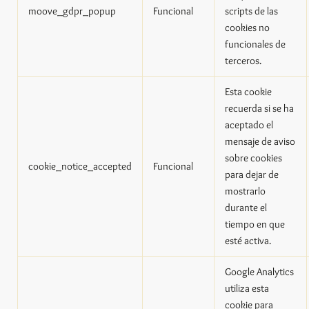
moove_gdpr_popup
Funcional
scripts de las
cookies no
funcionales de
terceros.
Esta cookie
recuerda si se ha
aceptado el
mensaje de aviso
sobre cookies
cookie_notice_accepted
Funcional
para dejar de
mostrarlo
durante el
tiempo en que
esté activa.
Google Analytics
utiliza esta
cookie para