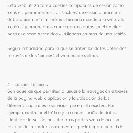
Esta web utiliza tanto ‘cookies’ temporales de sesión como
‘cookies’ permanentes. Las ‘cookies’ de sesión almacenan
datos únicamente mientras el usuario accede a la web y las
‘cookies’ permanentes almacenan los datos en el terminal
para que sean accedidos y utilizados en más de una sesión.
Según la finalidad para la que se traten los datos obtenidos
a través de las ‘cookies’, el web puede utilizar:
1 - Cookies Técnicas
Son aquéllas que permiten al usuario la navegación a través
de la página web o aplicación y la utilización de las
diferentes opciones o servicios que en ella existen. Por
ejemplo, controlar el tráfico y la comunicación de datos,
identificar la sesión, acceder a las partes web de acceso
restringido, recordar los elementos que integran un pedido,