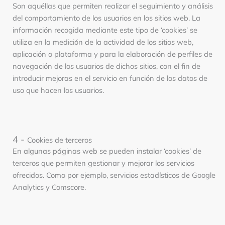
Son aquéllas que permiten realizar el seguimiento y análisis
del comportamiento de los usuarios en los sitios web. La
información recogida mediante este tipo de ‘cookies’ se
utiliza en la medición de la actividad de los sitios web,
aplicación o plataforma y para la elaboración de perfiles de
navegación de los usuarios de dichos sitios, con el fin de
introducir mejoras en el servicio en función de los datos de
uso que hacen los usuarios.
4 -
Cookies de terceros
En algunas páginas web se pueden instalar ‘cookies’ de
terceros que permiten gestionar y mejorar los servicios
ofrecidos. Como por ejemplo, servicios estadísticos de Google
Analytics y Comscore.