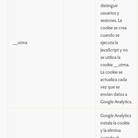
distinguir
usuarios y
sesiones. La
cookie se crea
cuando se
__utma
ejecuta la
JavaScript y no
se utiliza la
cookie __utma.
La cookie se
actualiza cada
vez que se
envían datos a
Google Analytics.
Google Analytics
instala la cookie
y la elimina
cuando el