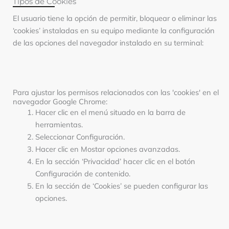
Tipos de Cookies
El usuario tiene la opción de permitir, bloquear o eliminar las
‘cookies’ instaladas en su equipo mediante la configuración
de las opciones del navegador instalado en su terminal:
Para ajustar los permisos relacionados con las 'cookies' en el
navegador Google Chrome:
Hacer clic en el menú situado en la barra de
herramientas.
Seleccionar Configuración.
Hacer clic en Mostar opciones avanzadas.
En la sección ‘Privacidad’ hacer clic en el botón
Configuración de contenido.
En la sección de ‘Cookies’ se pueden configurar las
opciones.