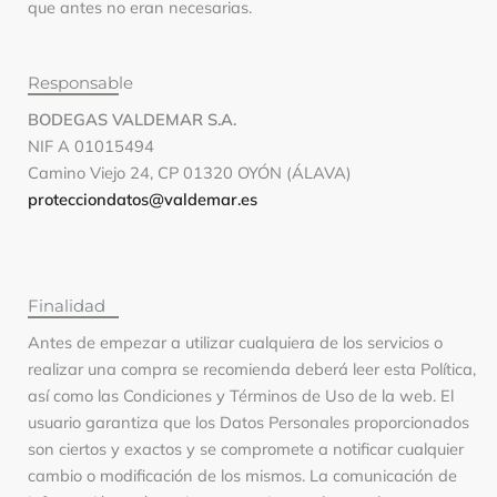
que antes no eran necesarias.
Responsable
BODEGAS VALDEMAR S.A.
NIF A 01015494
Camino Viejo 24, CP 01320 OYÓN (ÁLAVA)
protecciondatos@valdemar.es
Finalidad
Antes de empezar a utilizar cualquiera de los servicios o
realizar una compra se recomienda deberá leer esta Política,
así como las Condiciones y Términos de Uso de la web. El
usuario garantiza que los Datos Personales proporcionados
son ciertos y exactos y se compromete a notificar cualquier
cambio o modificación de los mismos. La comunicación de