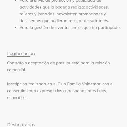
Para el envío de promoción y publicidad de
actividades que la bodega realiza: actividades,
talleres y jornadas, newsletter, promociones y
descuentos que pudieran resultar de su interés.
Para la gestión de eventos en los que ha participado.
Legitimación
Contrato o aceptación de presupuesto para la relación
comercial.
Inscripción realizada en el Club Familia Valdemar, con el
consentimiento expreso a los correspondientes fines
específicos.
Destinatarios