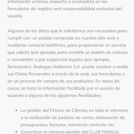
información errónea, inexacta o incompleta en los
formularios de registro será responsabilidad exclusiva del
usuario.
Algunos de los datos que le solicitamos son necesarios para
cumplir con: un pedido comprado en nuestro sitio web o
mediante contacto telefónico, para proporcionar un servicio
que solicitó (por ejemplo, para remitirle un boletín de noticias
o newsletter) o por exigencias legales (por ejemplo,
facturación). Bodegas Valdemar S.A. puede recabar o recibir
sus Datos Personales a través de la web, sus formularios o
en un proceso de compra de sus productos. En todos los
casos, se trata la información facilitada por el usuario de
acuerdo a alguna de las siguientes finalidades:
La gestión del Fichero de Clientes en todo lo referente
a la realización de pedidos de venta, elaboración de
presupuestos, facturas, mantener contacto, etc.
Garantizar la correcta gestión del CLUB FAMILIA