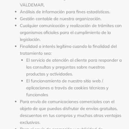
VALDEMAR,
Análisis de información para fines estadísticos.
Gestión contable de nuestra organización.
Cualquier comunicación y realización de trámites con
organismos oficiales para el cumplimiento de la
legislación.
Finalidad o interés legítimo cuando la finalidad del
tratamiento sea:
El servicio de atención al cliente para responder a
las consultas y preguntas sobre nuestros
productos y actividades.
El funcionamiento de nuestro sitio web /
aplicaciones a través de cookies técnicas y
funcionales
Para envío de comunicaciones comerciales con el
objeto de que puedas disfrutar de envíos gratuitos,
descuentos en tus compras y muchas otras ventajas
exclusivas.