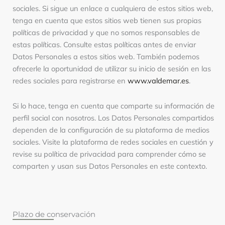
sociales. Si sigue un enlace a cualquiera de estos sitios web,
tenga en cuenta que estos sitios web tienen sus propias
políticas de privacidad y que no somos responsables de
estas políticas. Consulte estas políticas antes de enviar
Datos Personales a estos sitios web. También podemos
ofrecerle la oportunidad de utilizar su inicio de sesión en las
redes sociales para registrarse en
www.valdemar.es
.
Si lo hace, tenga en cuenta que comparte su información de
perfil social con nosotros. Los Datos Personales compartidos
dependen de la configuración de su plataforma de medios
sociales. Visite la plataforma de redes sociales en cuestión y
revise su política de privacidad para comprender cómo se
comparten y usan sus Datos Personales en este contexto.
Plazo de conservación