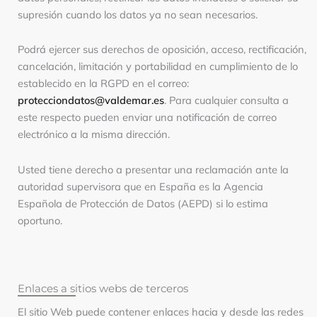
supresión cuando los datos ya no sean necesarios.
Podrá ejercer sus derechos de oposición, acceso, rectificación,
cancelación, limitación y portabilidad en cumplimiento de lo
establecido en la RGPD en el correo:
protecciondatos@valdemar.es
. Para cualquier consulta a
este respecto pueden enviar una notificación de correo
electrónico a la misma dirección.
Usted tiene derecho a presentar una reclamación ante la
autoridad supervisora que en España es la Agencia
Española de Protección de Datos (AEPD) si lo estima
oportuno.
Enlaces a sitios webs de terceros
El sitio Web puede contener enlaces hacia y desde las redes